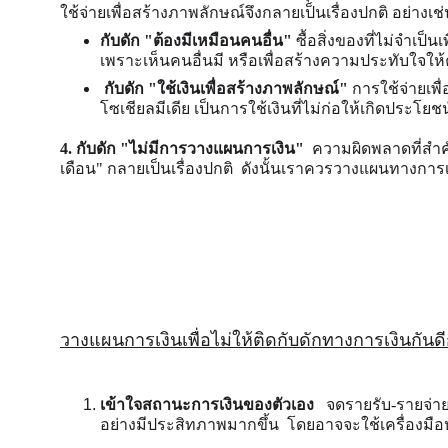
ใช้จ่ายเพื่อสร้างภาพลักษณ์จึงกลายเป็นเรื่องปกติ อย่างเช
กับดัก "ต้องมีเหมือนคนอื่น" 
ซื้อสิ่งของที่ไม่จำเป็
เพราะเห็นคนอื่นมี หรือเพื่อสร้างความประทับใจให้
 กับดัก "ใช้เงินเพื่อสร้างภาพลักษณ์" 
การใช้จ่ายเพื
โซเชียลมีเดีย เป็นการใช้เงินที่ไม่ก่อให้เกิดประโ
4. กับดัก "ไม่มีการวางแผนการเงิน"
ความผิดพลาดที่สำคั
เดือน" กลายเป็นเรื่องปกติ  ดังนั้นเราควรวางแผนทางการ
วางแผนการเงินเพื่อไม่ให้ติดกับดักทางการเงินกันดี
เข้าใจสถานะการเงินของตัวเอง   
จดรายรับ-รายจ่าย
อย่างมีประสิทภาพมากขึ้น  โดยอาจจะใช้เครื่องมือ