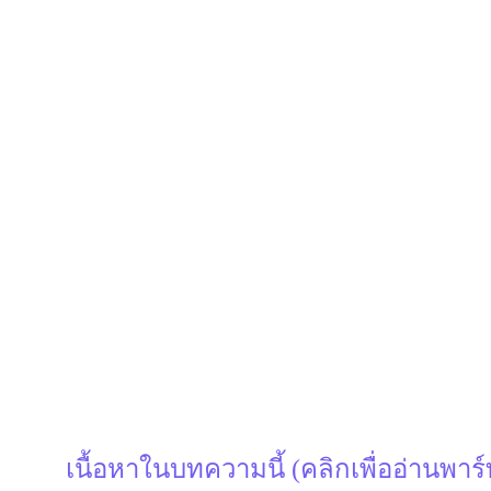
เนื้อหาในบทความนี้ (คลิกเพื่ออ่านพาร์