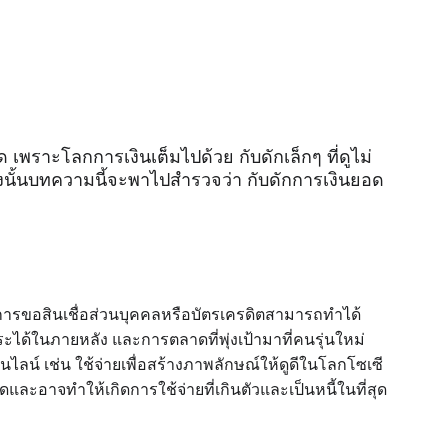
่สุด เพราะโลกการเงินเต็มไปด้วย กับดักเล็กๆ ที่ดูไม่
ังนั้นบทความนี้จะพาไปสำรวจว่า กับดักการเงินยอด
ก ซึ่งการขอสินเชื่อส่วนบุคคลหรือบัตรเครดิตสามารถทำได้
ะได้ในภายหลัง และการตลาดที่พุ่งเป้ามาที่คนรุ่นใหม่
อนไลน์ เช่น ใช้จ่ายเพื่อสร้างภาพลักษณ์ให้ดูดีในโลกโซเซี
และอาจทำให้เกิดการใช้จ่ายที่เกินตัวและเป็นหนี้ในที่สุด