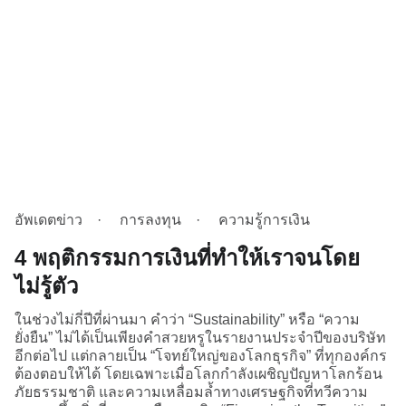
อัพเดตข่าว
การลงทุน
ความรู้การเงิน
4 พฤติกรรมการเงินที่ทำให้เราจนโดย
ไม่รู้ตัว
ในช่วงไม่กี่ปีที่ผ่านมา คำว่า “Sustainability” หรือ “ความ
ยั่งยืน” ไม่ได้เป็นเพียงคำสวยหรูในรายงานประจำปีของบริษัท
อีกต่อไป แต่กลายเป็น “โจทย์ใหญ่ของโลกธุรกิจ” ที่ทุกองค์กร
ต้องตอบให้ได้ โดยเฉพาะเมื่อโลกกำลังเผชิญปัญหาโลกร้อน
ภัยธรรมชาติ และความเหลื่อมล้ำทางเศรษฐกิจที่ทวีความ