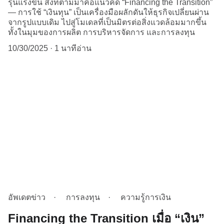
รุนแรงขึ้น สิ่งที่ตามมาคือแนวคิด “Financing the Transition”
— การใช้ “เงินทุน” เป็นเครื่องมือผลักดันให้ธุรกิจเปลี่ยนผ่าน
จากรูปแบบเดิม ไปสู่โมเดลที่เป็นมิตรต่อสิ่งแวดล้อมมากขึ้น
ทั้งในมุมของการผลิต การบริหารจัดการ และการลงทุน
10/30/2025
1 นาทีอ่าน
อัพเดตข่าว
การลงทุน
ความรู้การเงิน
Financing the Transition เมื่อ “เงิน”