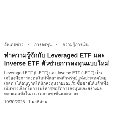
อัพเดตข่าว
การลงทุน
ความรู้การเงิน
ทำความรู้จักกับ Leveraged ETF และ
Inverse ETF ตัวช่วยการลงทุนแบบใหม่
Leveraged ETF (L-ETF) และ Inverse ETF (I-ETF) เป็น
เครื่องมือการลงทุนใหม่ที่ตลาดหลักทรัพย์แห่งประเทศไทย
(ตลท.) ได้อนุญาตให้นักลงทุนรายย่อยเริ่มซื้อขายได้แล้วเพื่อ
เพิ่มทางเลือกในการบริหารพอร์ตการลงทุนและสร้างผล
ตอบแทนทั้งในภาวะตลาดขาขึ้นและขาลง
10/30/2025
1 นาทีอ่าน