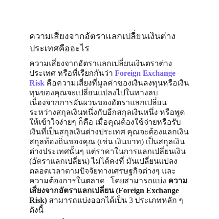
ความเสี่ยงจากอัตราแลกเปลี่ยนเงินต่าง
ประเทศคืออะไร
ความเสี่ยงจากอัตราแลกเปลี่ยนเงินตราต่าง
ประเทศ หรือที่เรียกกันว่า 
Foreign Exchange 
Risk
 คือความเสี่ยงที่มูลค่าของเงินลงทุนหรือเงิน
ทุนของคุณจะเปลี่ยนแปลงไปในทางลบ 
เนื่องจากการผันผวนของอัตราแลกเปลี่ยน
ระหว่างสกุลเงินหนึ่งกับอีกสกุลเงินหนึ่ง หรือพูด
ให้เข้าใจง่ายๆ ก็คือ เมื่อคุณต้องใช้จ่ายหรือรับ
เงินที่เป็นสกุลเงินต่างประเทศ คุณจะต้องแลกเงิน
สกุลท้องถิ่นของคุณ (เช่น เงินบาท) เป็นสกุลเงิน
ต่างประเทศนั้นๆ แต่ราคาในการแลกเปลี่ยนเงิน 
(อัตราแลกเปลี่ยน) ไม่ได้คงที่ มันเปลี่ยนแปลง
ตลอดเวลาตามปัจจัยทางเศรษฐกิจต่างๆ และ
ความต้องการในตลาด   โดยสามารถแบ่ง 
ความ
เสี่ยงจากอัตราแลกเปลี่ยน (Foreign Exchange 
Risk)
 สามารถแบ่งออกได้เป็น 3 ประเภทหลัก ๆ 
ดังนี้