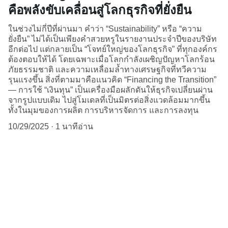
คือพลังขับเคลื่อนสู่โลกธุรกิจที่ยั่งยืน
ในช่วงไม่กี่ปีที่ผ่านมา คำว่า “Sustainability” หรือ “ความ
ยั่งยืน” ไม่ได้เป็นเพียงคำสวยหรูในรายงานประจำปีของบริษัท
อีกต่อไป แต่กลายเป็น “โจทย์ใหญ่ของโลกธุรกิจ” ที่ทุกองค์กร
ต้องตอบให้ได้ โดยเฉพาะเมื่อโลกกำลังเผชิญปัญหาโลกร้อน
ภัยธรรมชาติ และความเหลื่อมล้ำทางเศรษฐกิจที่ทวีความ
รุนแรงขึ้น สิ่งที่ตามมาคือแนวคิด “Financing the Transition”
— การใช้ “เงินทุน” เป็นเครื่องมือผลักดันให้ธุรกิจเปลี่ยนผ่าน
จากรูปแบบเดิม ไปสู่โมเดลที่เป็นมิตรต่อสิ่งแวดล้อมมากขึ้น
ทั้งในมุมของการผลิต การบริหารจัดการ และการลงทุน
10/29/2025
1 นาทีอ่าน