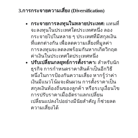
3.การกระจายความเสี่ยง (Diversification) 
กระจายการลงทุนในหลายประเทศ:
 แทนที่
จะลงทุนในประเทศใดประเทศหนึ่ง ลอง
กระจายไปในหลาย ๆ ประเทศที่มีสกุลเงิน
ที่แตกต่างกัน เพื่อลดความเสี่ยงที่มูลค่า
การลงทุนจะลดลงพร้อมกันหากเกิดวิกฤต
ค่าเงินในประเทศใดประเทศหนึ่ง
ปรับเปลี่ยนกลยุทธ์การตั้งราคา:
 สำหรับนัก
ธุรกิจ การกำหนดราคาสินค้าเป็นอีกวิธี
หนึ่งในการป้องกันความเสี่ยง หากรู้ว่าค่า
เงินมีแนวโน้มจะผันผวน การตั้งราคาเป็น
สกุลเงินท้องถิ่นของลูกค้า หรือระบุเงื่อนไข
การปรับราคาเมื่ออัตราแลกเปลี่ยน
เปลี่ยนแปลงไปอย่างมีนัยสำคัญ ก็ช่วยลด
ความเสี่ยงได้