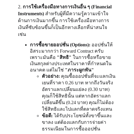
2. 
การใช้เครื่องมือทางการเงินอื่น ๆ (Financial 
Instruments)
 สำหรับผู้ที่มีความรู้ความเข้าใจ
ด้านการเงินมากขึ้น การใช้เครื่องมือทางการ
เงินที่ซับซ้อนขึ้นก็เป็นอีกทางเลือกที่น่าสนใจ 
เช่น
การซื้อขายออปชั่น (Options):
 ออปชั่นให้
อิสระมากกว่า Forward Contract ครับ 
เพราะมันคือ 
"สิทธิ"
 ในการซื้อหรือขาย
เงินสกุลต่างประเทศในราคาที่กำหนดใน
อนาคต แต่ไม่ใช่ 
"ภาระผูกพัน"
ตัวอย่าง:
 คุณซื้อออปชั่นที่จะแลกเงิน
เยนที่ราคา 0.26 บาท หากถึงวันจริง
อัตราแลกเปลี่ยนแย่ลง (0.30 บาท) 
คุณก็ใช้สิทธินั้น แต่หากอัตราแลก
เปลี่ยนดีขึ้น (0.24 บาท) คุณก็ไม่ต้อง
ใช้สิทธิและไปแลกที่ตลาดจริงแทน
ข้อดี:
 ได้รับประโยชน์ทั้งขาขึ้นและ
ขาลง แต่ต้องแลกกับการจ่ายค่า
ธรรมเนียมในการซื้อออปชั่น