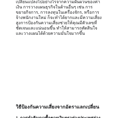
เปลี่ยนแปลงไปอย่างไรจากความผันผวนของค่า
เงิน การวางแผนธุรกิจในด้านอื่นๆ เช่น การ
ขยายกิจการ, การลงทุนในเครื่องจักร, หรือการ
จ้างพนักงานใหม่ ก็จะทำได้ยากและมีความเสี่ยง
สูงการป้องกันความเสี่ยงช่วยให้คุณมีตัวเลขที่
ชัดเจนและแน่นอนขึ้น ทำให้สามารถตัดสินใจ
และวางแผนได้ด้วยความมั่นใจมากขึ้น
วิธีป้องกันความเสี่ยงจากอัตราแลกเปลี่ยน
1. การทำสัญญาซื้อขายเงินตราต่างประเทศล่วง