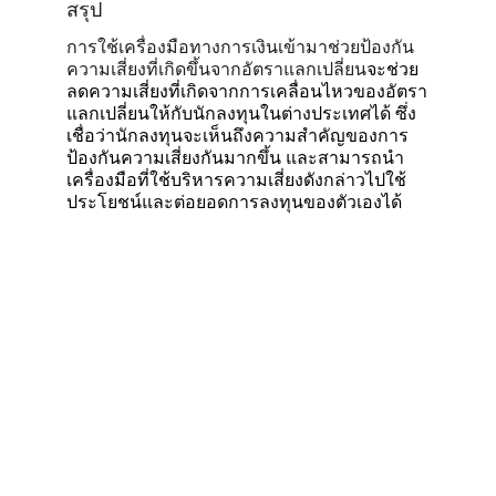
สรุป
การใช้เครื่องมือทางการเงินเข้ามาช่วยป้องกัน
ความเสี่ยงที่เกิดขึ้นจากอัตราแลกเปลี่ยน
จ
ะช่วย
ลดความเสี่ยงที่เกิดจากการเคลื่อนไหวของอัตรา
แลกเปลี่ยนให้กับนักลงทุนในต่างประเทศได้ ซึ่ง
เชื่อว่านักลงทุนจะเห็นถึงความสำคัญของการ
ป้องกันความเสี่ยงกันมากขึ้น และสามารถนำ
เครื่องมือที่ใช้บริหารความเสี่ยงดังกล่าวไปใช้
ประโยชน์และต่อยอดการลงทุนของตัวเองได้