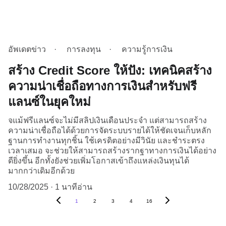
อัพเดตข่าว
การลงทุน
ความรู้การเงิน
สร้าง Credit Score ให้ปัง: เทคนิคสร้าง
ความน่าเชื่อถือทางการเงินสำหรับฟรี
แลนซ์ในยุคใหม่
จแม้ฟรีแลนซ์จะไม่มีสลิปเงินเดือนประจำ แต่สามารถสร้าง
ความน่าเชื่อถือได้ด้วยการจัดระบบรายได้ให้ชัดเจนเก็บหลัก
ฐานการทำงานทุกชิ้น ใช้เครดิตอย่างมีวินัย และชำระตรง
เวลาเสมอ จะช่วยให้สามารถสร้างรากฐาทางการเงินได้อย่าง
ดียิ่งขึ้น อีกทั้งยังช่วยเพิ่มโอกาสเข้าถึงแหล่งเงินทุนได้
มากกว่าเดิมอีกด้วย
10/28/2025
1 นาทีอ่าน
1
2
3
4
16