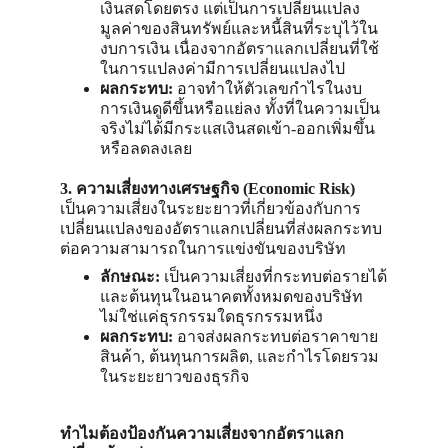
เงินสดโดยตรง แต่เป็นการเปลี่ยนแปลง
มูลค่าของสินทรัพย์และหนี้สินที่ระบุไว้ใน
งบการเงิน เนื่องจากอัตราแลกเปลี่ยนที่ใช้
ในการแปลงค่ามีการเปลี่ยนแปลงไป
ผลกระทบ:
 อาจทำให้ตัวเลขกำไรในงบ
การเงินดูดีขึ้นหรือแย่ลง ทั้งที่ในความเป็น
จริงไม่ได้มีกระแสเงินสดเข้า-ออกเพิ่มขึ้น
หรือลดลงเลย
3. ความเสี่ยงทางเศรษฐกิจ (Economic Risk)  
เป็นความเสี่ยงในระยะยาวที่เกี่ยวข้องกับการ
เปลี่ยนแปลงของอัตราแลกเปลี่ยนที่ส่งผลกระทบ
ต่อความสามารถในการแข่งขันของบริษัท
ลักษณะ:
 เป็นความเสี่ยงที่กระทบต่อรายได้
และต้นทุนในอนาคตทั้งหมดของบริษัท 
ไม่ใช่แค่ธุรกรรมใดธุรกรรมหนึ่ง
ผลกระทบ:
 อาจส่งผลกระทบต่อราคาขาย
สินค้า, ต้นทุนการผลิต, และกำไรโดยรวม
ในระยะยาวของธุรกิจ
ทำไมต้องป้องกันความเสี่ยงจากอัตราแลก