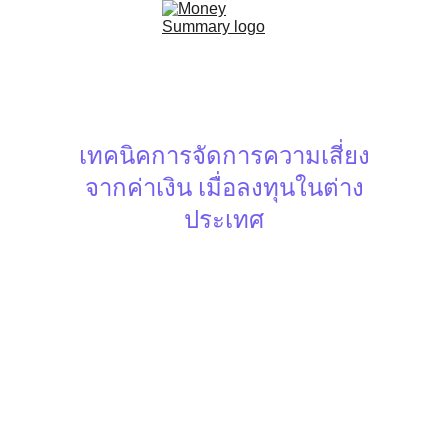
เทคนิคการจัดการความเสี่ยง
จากค่าเงิน เมื่อลงทุนในต่าง
ประเทศ