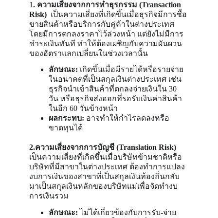
1
. ความเสี่ยงจากการทำธุรกรรม (Transaction 
Risk)  
เป็นความเสี่ยงที่เกิดขึ้นเมื่อธุรกิจมีการซื้อ
ขายสินค้าหรือบริการกับคู่ค้าในต่างประเทศ 
โดยมีการตกลงราคาไว้ล่วงหน้า แต่ยังไม่มีการ
ชำระเงินทันที ทำให้ต้องเผชิญกับความผันผวน
ของอัตราแลกเปลี่ยนในช่วงเวลานั้น
ลักษณะ:
 เกิดขึ้นเมื่อมีรายได้หรือรายจ่าย
ในอนาคตที่เป็นสกุลเงินต่างประเทศ เช่น 
ธุรกิจนำเข้าสินค้าที่ตกลงจ่ายเงินใน 30 
วัน หรือธุรกิจส่งออกที่รอรับเงินค่าสินค้า
ในอีก 60 วันข้างหน้า
ผลกระทบ:
 อาจทำให้กำไรลดลงหรือ
ขาดทุนได้
2.ความเสี่ยงจากการบัญชี (Translation Risk)  
เป็นความเสี่ยงที่เกิดขึ้นเมื่อบริษัทข้ามชาติหรือ
บริษัทที่มีสาขาในต่างประเทศ ต้องทำการแปลง
งบการเงินของสาขาที่เป็นสกุลเงินท้องถิ่นกลับ
มาเป็นสกุลเงินหลักของบริษัทแม่เพื่อจัดทำงบ
การเงินรวม
ลักษณะ:
 ไม่ได้เกี่ยวข้องกับการรับ-จ่าย